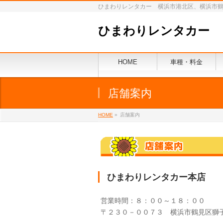
ひまわりレンタカー 横浜市港北区、横浜市
ひまわりレンタカー
HOME
車種・料金
店舗案内
HOME
»
店舗案内
ひまわりレンタカー本店
営業時間：８：００～１８：００
〒２３０－００７３ 横浜市鶴見区獅