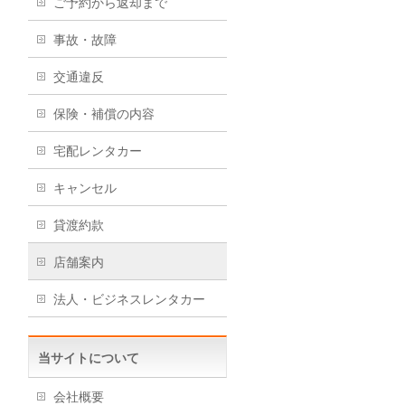
ご予約から返却まで
事故・故障
交通違反
保険・補償の内容
宅配レンタカー
キャンセル
貸渡約款
店舗案内
法人・ビジネスレンタカー
当サイトについて
会社概要