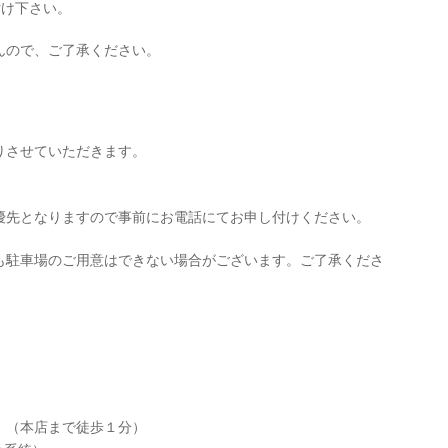
付け下さい。
んので、ご了承ください。
りさせていただきます。
優先となりますので事前にお電話にてお申し付けください。
も駐車場のご用意はできない場合がございます。ご了承くださ
。（本店まで徒歩１分）