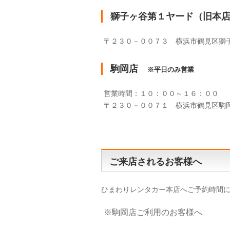
獅子ヶ谷第１ヤード（旧本
〒２３０－００７３ 横浜市鶴見区獅
駒岡店
※平日のみ営業
営業時間：１０：００～１６：００
〒２３０－００７１ 横浜市鶴見区駒
ご来店されるお客様へ
ひまわりレンタカー本店へご予約時間
※駒岡店ご利用のお客様へ