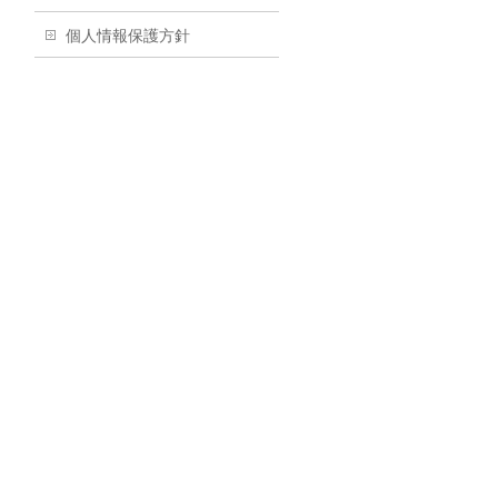
個人情報保護方針