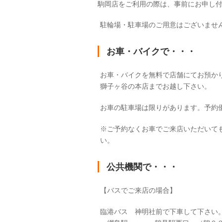
駒岡店をご利用の際は、事前にお申し
駐輪場・駐車場のご用意はございませ
お車・バイクで・・・
お車・バイクを無料で店舗にてお預か
獅子ヶ谷の本店までお越し下さい。
お車の駐車場は限りがあります。予約
※ご予約なくお車でご来店いただいて
い。
公共機関で・・・
【バスでご来店の場合】
臨港バス 神明社前で下車して下さい