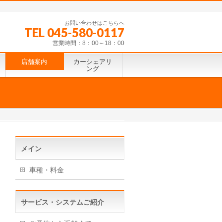
お問い合わせはこちらへ
TEL 045-580-0117
営業時間：8：00～18：00
店舗案内
カーシェアリ
ング
メイン
車種・料金
サービス・システムご紹介